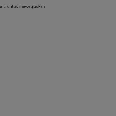
 kunci untuk meweujudkan