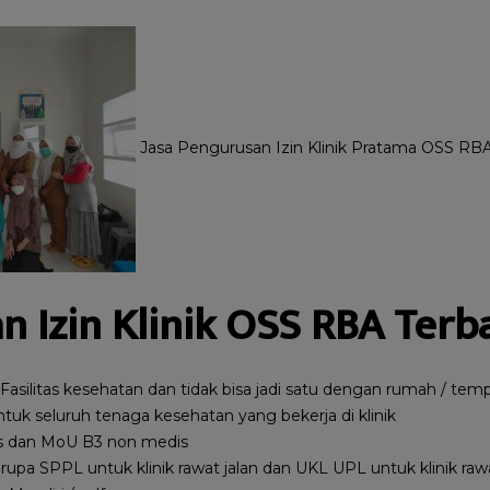
Jasa Pengurusan Izin Klinik Pratama OSS RB
n Izin Klinik OSS RBA Terba
 Fasilitas kesehatan dan tidak bisa jadi satu dengan rumah / tem
untuk seluruh tenaga kesehatan yang bekerja di klinik
 dan MoU B3 non medis
rupa SPPL untuk klinik rawat jalan dan UKL UPL untuk klinik raw