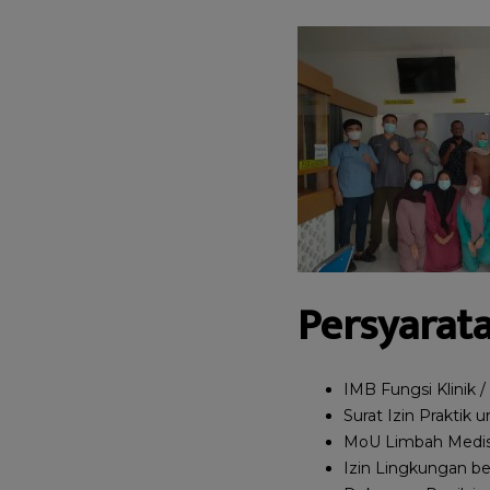
Persyarata
IMB Fungsi Klinik /
Surat Izin Praktik 
MoU Limbah Medis
Izin Lingkungan be