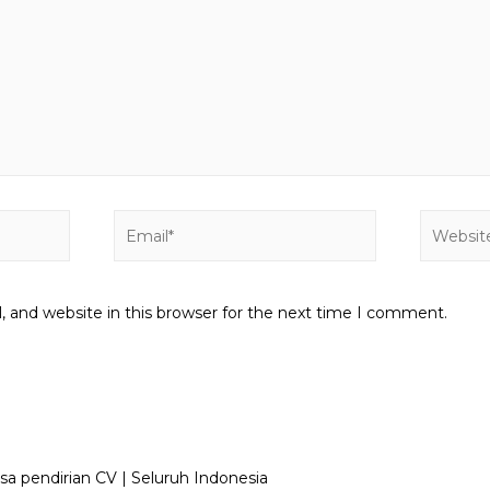
Email*
Website
 and website in this browser for the next time I comment.
sa pendirian CV | Seluruh Indonesia