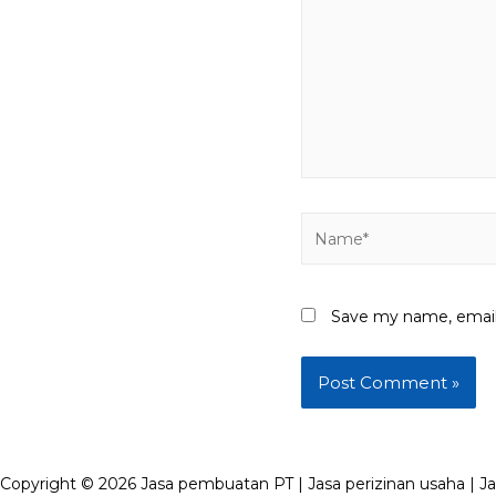
Name*
Save my name, email,
Copyright © 2026 Jasa pembuatan PT | Jasa perizinan usaha | Ja