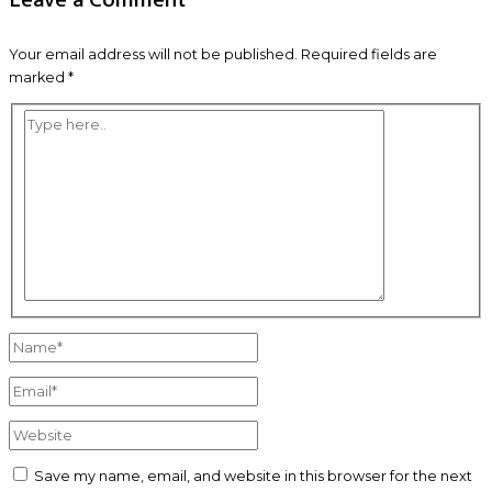
Your email address will not be published.
Required fields are
marked
*
Type
here..
Name*
Email*
Website
Save my name, email, and website in this browser for the next