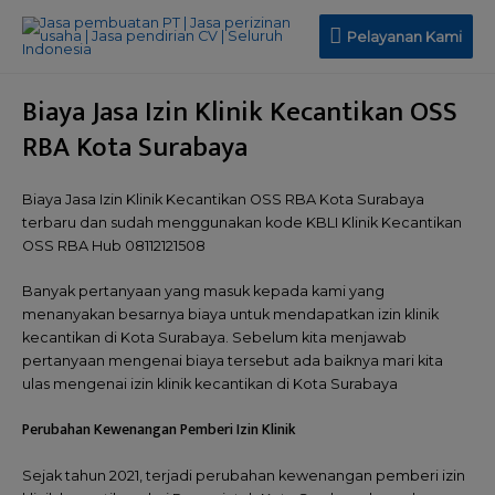
Pelayanan
Pelayanan Kami
Kami
Biaya Jasa Izin Klinik Kecantikan OSS
RBA Kota Surabaya
Biaya Jasa Izin Klinik Kecantikan OSS RBA Kota Surabaya
terbaru dan sudah menggunakan kode KBLI Klinik Kecantikan
OSS RBA Hub 08112121508
Banyak pertanyaan yang masuk kepada kami yang
menanyakan besarnya biaya untuk mendapatkan izin klinik
kecantikan di Kota Surabaya. Sebelum kita menjawab
pertanyaan mengenai biaya tersebut ada baiknya mari kita
ulas mengenai izin klinik kecantikan di Kota Surabaya
Perubahan Kewenangan Pemberi Izin Klinik
Sejak tahun 2021, terjadi perubahan kewenangan pemberi izin