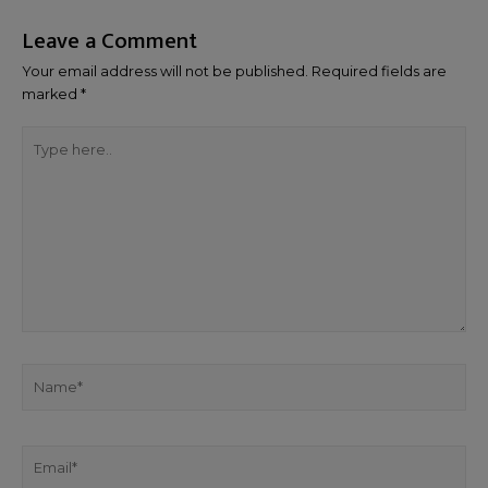
Leave a Comment
Your email address will not be published.
Required fields are
marked
*
Type
here..
Name*
Email*